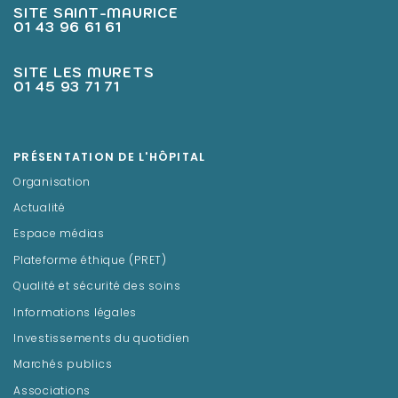
SITE SAINT-MAURICE
01 43 96 61 61
SITE LES MURETS
01 45 93 71 71
PRÉSENTATION DE L'HÔPITAL
Organisation
Actualité
Espace médias
Plateforme éthique (PRET)
Qualité et sécurité des soins
Informations légales
Investissements du quotidien
Marchés publics
Associations