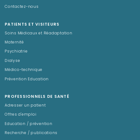
Contactez-nous
PATIENTS ET VISITEURS
Soins Médicaux et Réadaptation
Maternité
Psychiatrie
Dialyse
Médico-technique
Prévention Education
PROFESSIONNELS DE SANTÉ
Adresser un patient
Offres d'emploi
Education / prévention
Recherche / publications