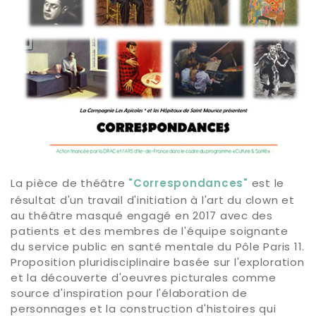
La pièce de théâtre
est le
"Correspondances"
résultat d'un travail d'initiation à l'art du clown et
au théâtre masqué engagé en 2017 avec des
patients et des membres de l'équipe soignante
du service public en santé mentale du Pôle Paris 11.
Proposition pluridisciplinaire basée sur l'exploration
et la découverte d'oeuvres picturales comme
source d'inspiration pour l'élaboration de
personnages et la construction d'histoires qui