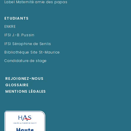
Label Maternité amie des papas
ETUDIANTS
ENKRE
IFSI J.-B. Pussin
IFSI Séraphine de Senlis
Bibliothèque Site St-Maurice
Candidature de stage
REJOIGNEZ-NOUS
GLOSSAIRE
MENTIONS LÉGALES