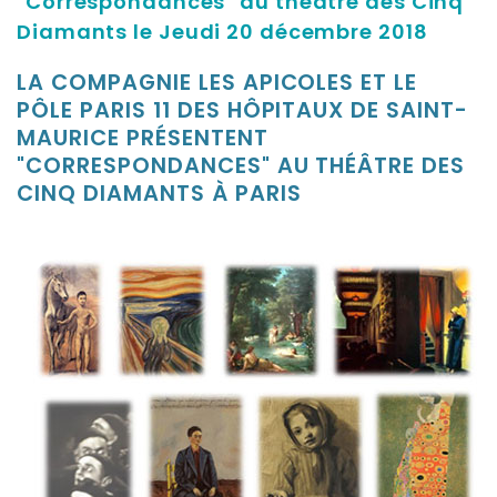
"Correspondances" au théâtre des Cinq
Diamants le Jeudi 20 décembre 2018
LA COMPAGNIE LES APICOLES ET LE
PÔLE PARIS 11 DES HÔPITAUX DE SAINT-
MAURICE PRÉSENTENT
"CORRESPONDANCES" AU THÉÂTRE DES
CINQ DIAMANTS À PARIS