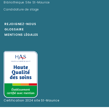
Bibliothèque Site St-Maurice
Candidature de stage
REJOIGNEZ-NOUS
GLOSSAIRE
MENTIONS LÉGALES
Certification 2024 site St-Maurice