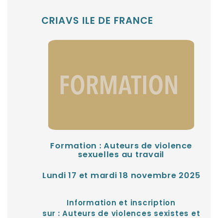
CRIAVS ILE DE FRANCE
Formation : Auteurs de violence
sexuelles au travail
Lundi 17 et mardi 18 novembre 2025
Information et inscription
sur :
Auteurs de violences sexistes et