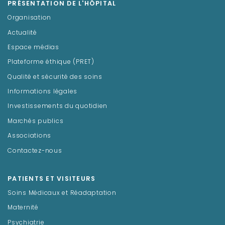
PRÉSENTATION DE L'HÔPITAL
Organisation
Actualité
Espace médias
Plateforme éthique (PRET)
Qualité et sécurité des soins
Informations légales
Investissements du quotidien
Marchés publics
Associations
Contactez-nous
PATIENTS ET VISITEURS
Soins Médicaux et Réadaptation
Maternité
Psychiatrie