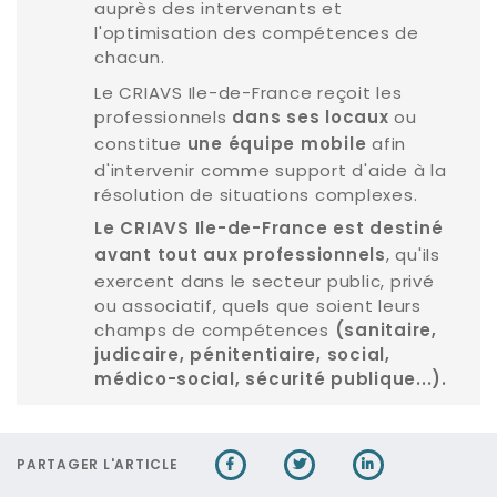
auprès des intervenants et
l'optimisation des compétences de
chacun.
Le CRIAVS Ile-de-France reçoit les
professionnels
ou
dans ses locaux
constitue
afin
une équipe mobile
d'intervenir comme support d'aide à la
résolution de situations complexes.
Le CRIAVS Ile-de-France est destiné
, qu'ils
avant tout aux professionnels
exercent dans le secteur public, privé
ou associatif, quels que soient leurs
champs de compétences
(sanitaire,
judicaire, pénitentiaire, social,
médico-social, sécurité publique...).
PARTAGER L'ARTICLE