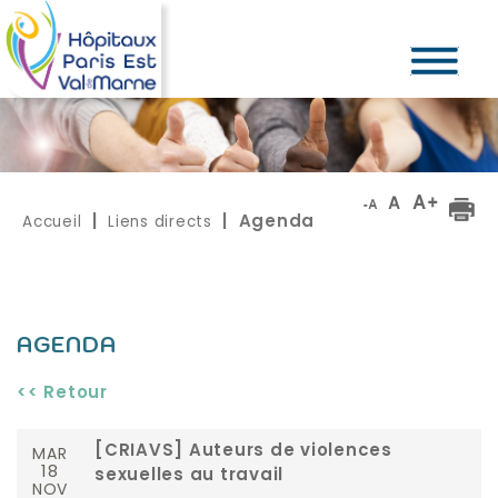
Accueil
Liens directs
|
| Agenda
AGENDA
<< Retour
MAR
[CRIAVS] Auteurs de violences
18
sexuelles au travail
NOV