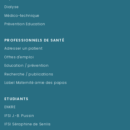
Dialyse
Médico-technique
Prévention Education
PROFESSIONNELS DE SANTÉ
Adresser un patient
Offres d'emploi
Education / prévention
Recherche / publications
Label Maternité amie des papas
ETUDIANTS
ENKRE
IFSI J.-B. Pussin
IFSI Séraphine de Senlis