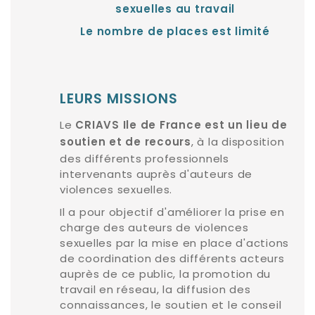
sexuelles au travail
Le nombre de places est limité
LEURS MISSIONS
Le
CRIAVS Ile de France est un lieu de
, à la disposition
soutien et de recours
des différents professionnels
intervenants auprès d'auteurs de
violences sexuelles.
Il a pour objectif d'améliorer la prise en
charge des auteurs de violences
sexuelles par la mise en place d'actions
de coordination des différents acteurs
auprès de ce public, la promotion du
travail en réseau, la diffusion des
connaissances, le soutien et le conseil