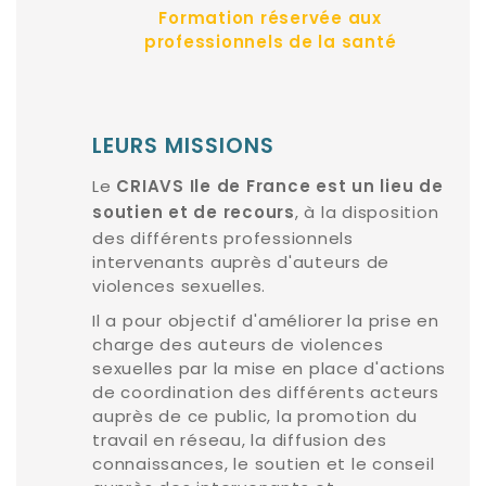
Formation réservée aux
professionnels de la santé
LEURS MISSIONS
Le
CRIAVS Ile de France est un lieu de
, à la disposition
soutien et de recours
des différents professionnels
intervenants auprès d'auteurs de
violences sexuelles.
Il a pour objectif d'améliorer la prise en
charge des auteurs de violences
sexuelles par la mise en place d'actions
de coordination des différents acteurs
auprès de ce public, la promotion du
travail en réseau, la diffusion des
connaissances, le soutien et le conseil