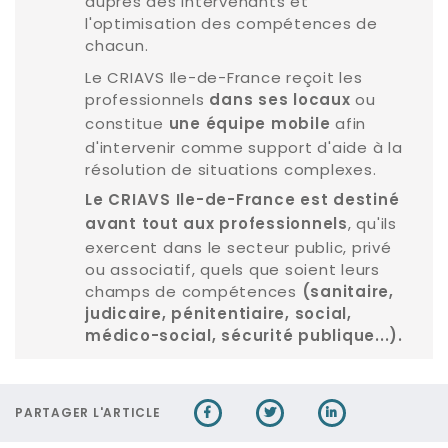
auprès des intervenants et
l'optimisation des compétences de
chacun.
Le CRIAVS Ile-de-France reçoit les
professionnels
ou
dans ses locaux
constitue
afin
une équipe mobile
d'intervenir comme support d'aide à la
résolution de situations complexes.
Le CRIAVS Ile-de-France est destiné
, qu'ils
avant tout aux professionnels
exercent dans le secteur public, privé
ou associatif, quels que soient leurs
champs de compétences
(sanitaire,
judicaire, pénitentiaire, social,
médico-social, sécurité publique...).
PARTAGER L'ARTICLE