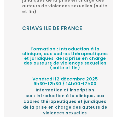
juridiques de la prise en charge des
auteurs de violences sexuelles (suite
et fin)
CRIAVS ILE DE FRANCE
Formation : Introduction à la
clinique, aux cadres thérapeutiques
et juridiques de la prise en charge
des auteurs de violences sexuelles
(suite et fin)
Vendredi 12 décembre 2025
9h30-12h30 / 14h00-17h00
Information et inscription
sur :
Introduction à la clinique, aux
cadres thérapeutiques et juridiques
de la prise en charge des auteurs de
violences sexuelles