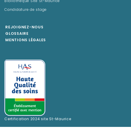
Bibliothèque Site St-Maurice
Candidature de stage
REJOIGNEZ-NOUS
GLOSSAIRE
MENTIONS LÉGALES
Certification 2024 site St-Maurice