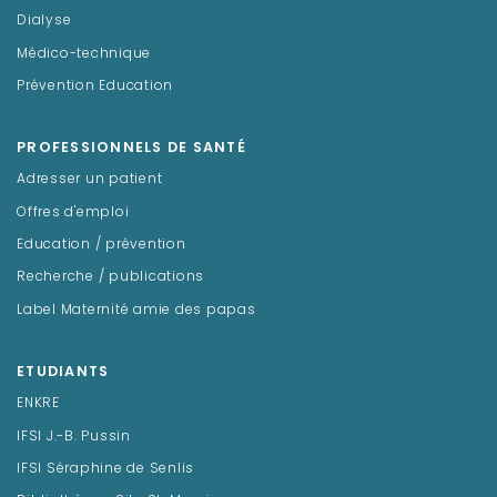
Dialyse
Médico-technique
Prévention Education
PROFESSIONNELS DE SANTÉ
Adresser un patient
Offres d'emploi
Education / prévention
Recherche / publications
Label Maternité amie des papas
ETUDIANTS
ENKRE
IFSI J.-B. Pussin
IFSI Séraphine de Senlis