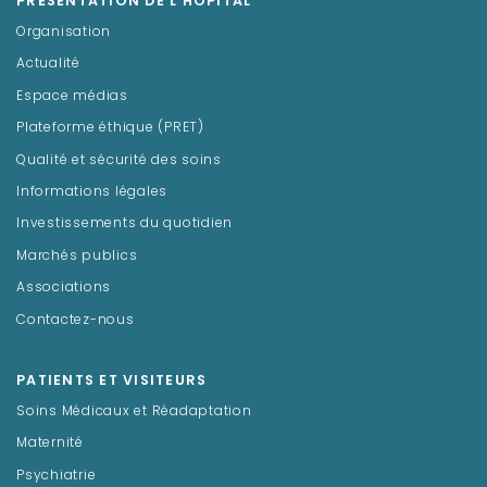
PRÉSENTATION DE L'HÔPITAL
Organisation
Actualité
Espace médias
Plateforme éthique (PRET)
Qualité et sécurité des soins
Informations légales
Investissements du quotidien
Marchés publics
Associations
Contactez-nous
PATIENTS ET VISITEURS
Soins Médicaux et Réadaptation
Maternité
Psychiatrie