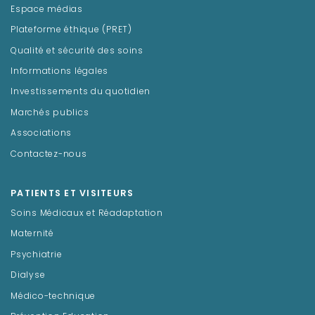
Espace médias
Plateforme éthique (PRET)
Qualité et sécurité des soins
Informations légales
Investissements du quotidien
Marchés publics
Associations
Contactez-nous
PATIENTS ET VISITEURS
Soins Médicaux et Réadaptation
Maternité
Psychiatrie
Dialyse
Médico-technique