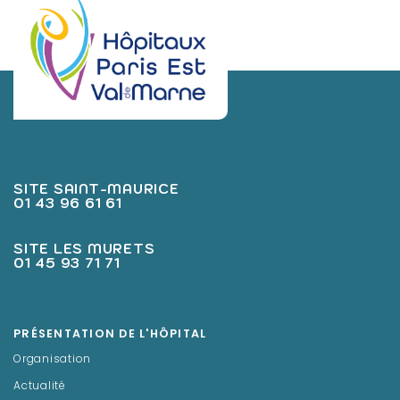
SITE SAINT-MAURICE
01 43 96 61 61
SITE LES MURETS
01 45 93 71 71
PRÉSENTATION DE L'HÔPITAL
Organisation
Actualité