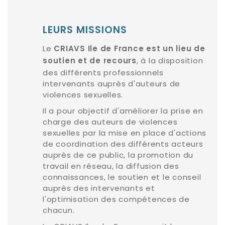
LEURS MISSIONS
Le
CRIAVS Ile de France est un lieu de
, à la disposition
soutien et de recours
des différents professionnels
intervenants auprès d'auteurs de
violences sexuelles.
Il a pour objectif d'améliorer la prise en
charge des auteurs de violences
sexuelles par la mise en place d'actions
de coordination des différents acteurs
auprès de ce public, la promotion du
travail en réseau, la diffusion des
connaissances, le soutien et le conseil
auprès des intervenants et
l'optimisation des compétences de
chacun.