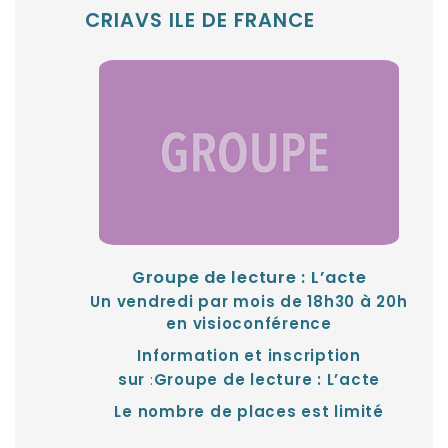
CRIAVS ILE DE FRANCE
Groupe de lecture : L’acte
Un vendredi par mois de 18h30 à 20h
en visioconférence
Information et inscription
:
sur
Groupe de lecture : L’acte
Le nombre de places est limité