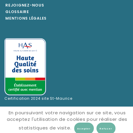
REJOIGNEZ-NOUS
GLOSSAIRE
MENTIONS LÉGALES
Certification 2024 site St-Maurice
En poursuivant votre navigation sur ce site, vous
acceptez l'utilisation de cookies pour réaliser des
statistiques de visite.