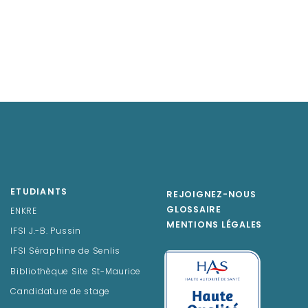
ETUDIANTS
REJOIGNEZ-NOUS
GLOSSAIRE
ENKRE
MENTIONS LÉGALES
IFSI J.-B. Pussin
IFSI Séraphine de Senlis
Bibliothèque Site St-Maurice
Candidature de stage