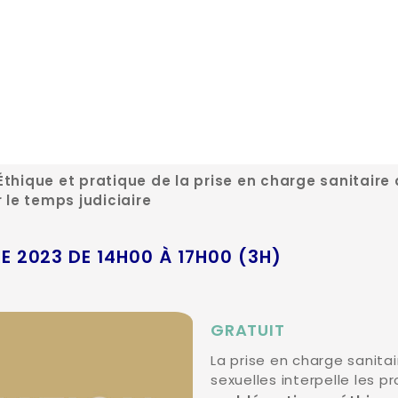
thique et pratique de la prise en charge sanitaire
 le temps judiciaire
E 2023 DE 14H00 À 17H00 (3H)
GRATUIT
La prise en charge sanita
sexuelles interpelle les p