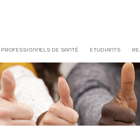
PROFESSIONNELS DE SANTÉ
ETUDIANTS
RE