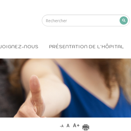
JOIGNEZ-NOUS
PRÉSENTATION DE L'HÔPITAL