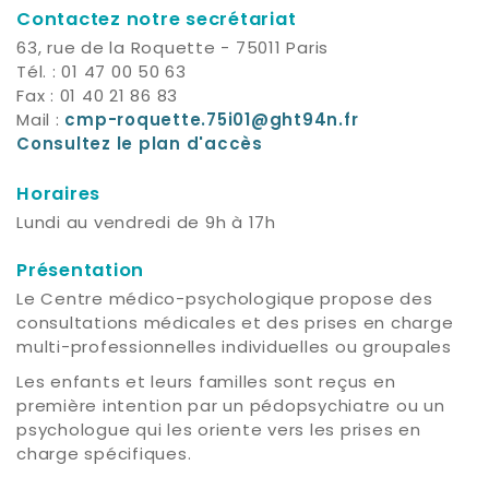
Contactez notre secrétariat
63, rue de la Roquette - 75011 Paris
Tél. : 01 47 00 50 63
Fax : 01 40 21 86 83
Mail :
cmp-roquette.75i01@ght94n.fr
Consultez le plan d'accès
Horaires
Lundi au vendredi de 9h à 17h
Présentation
Le Centre médico-psychologique propose des
consultations médicales et des prises en charge
multi-professionnelles individuelles ou groupales
Les enfants et leurs familles sont reçus en
première intention par un pédopsychiatre ou un
psychologue qui les oriente vers les prises en
charge spécifiques.