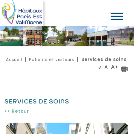
Accueil
Patients et visiteurs
|
| Services de soins
SERVICES DE SOINS
<< Retour