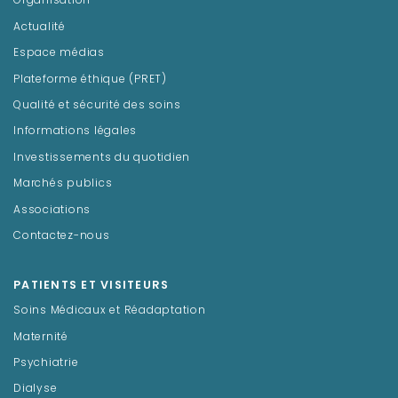
Organisation
Actualité
Espace médias
Plateforme éthique (PRET)
Qualité et sécurité des soins
Informations légales
Investissements du quotidien
Marchés publics
Associations
Contactez-nous
PATIENTS ET VISITEURS
Soins Médicaux et Réadaptation
Maternité
Psychiatrie
Dialyse