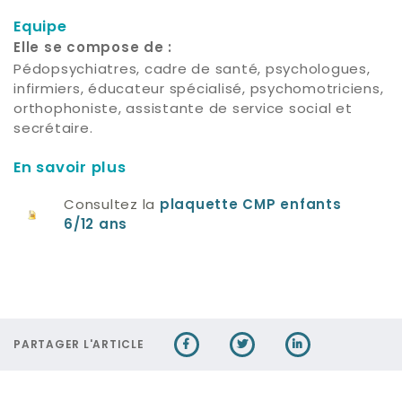
Equipe
Elle se compose de :
Pédopsychiatres, cadre de santé, psychologues,
infirmiers, éducateur spécialisé, psychomotriciens,
orthophoniste, assistante de service social et
secrétaire.
En savoir plus
Consultez la
plaquette CMP enfants
6/12 ans
PARTAGER L'ARTICLE