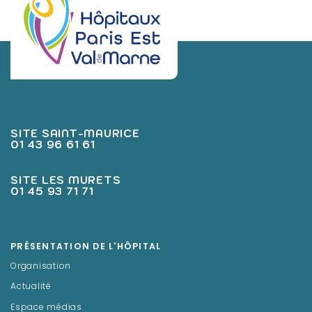
SITE SAINT-MAURICE
01 43 96 61 61
SITE LES MURETS
01 45 93 71 71
PRÉSENTATION DE L'HÔPITAL
Organisation
Actualité
Espace médias