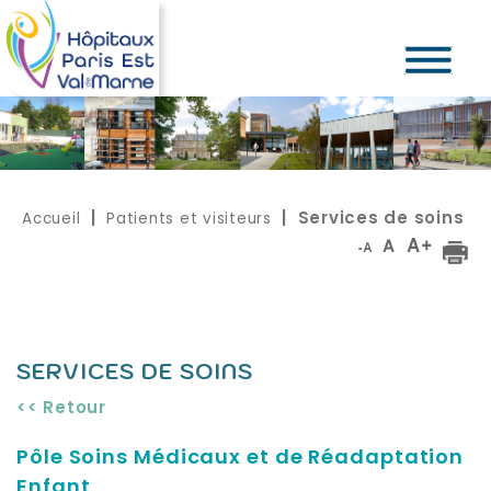
Accueil
Patients et visiteurs
|
| Services de soins
SERVICES DE SOINS
<< Retour
Pôle Soins Médicaux et de Réadaptation
Enfant