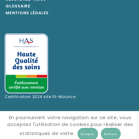
GLOSSAIRE
MENTIONS LÉGALES
Certification 2024 site St-Maurice
En poursuivant votre navigation sur ce site, vous
acceptez l'utilisation de cookies pour réaliser des
statistiques de visite.