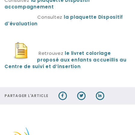
Consultez
la plaquette Dispositif
accompagnement
Consultez
la plaquette Dispositif
d'évaluation
Retrouvez
le livret coloriage
proposé aux enfants accueillis au
Centre de suivi et d’insertion
PARTAGER L'ARTICLE