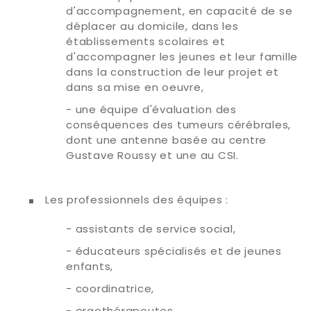
d'accompagnement, en capacité de se
déplacer au domicile, dans les
établissements scolaires et
d'accompagner les jeunes et leur famille
dans la construction de leur projet et
dans sa mise en oeuvre,
- une équipe d'évaluation des
conséquences des tumeurs cérébrales,
dont une antenne basée au centre
Gustave Roussy et une au CSI.
Les professionnels des équipes :
- assistants de service social,
- éducateurs spécialisés et de jeunes
enfants,
- coordinatrice,
- ergothérapeutes,