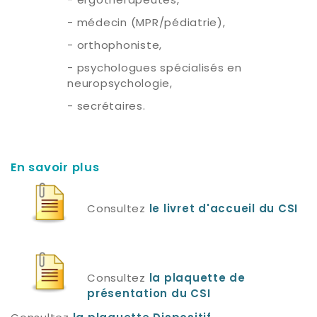
- médecin (MPR/pédiatrie),
- orthophoniste,
- psychologues spécialisés en
neuropsychologie,
- secrétaires.
En savoir plus
Consultez
le livret d'accueil
du CSI
Consultez
la
plaquette de
présentation du CSI