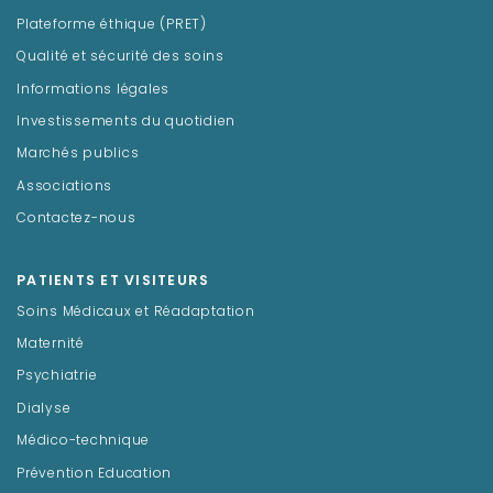
Plateforme éthique (PRET)
Qualité et sécurité des soins
Informations légales
Investissements du quotidien
Marchés publics
Associations
Contactez-nous
PATIENTS ET VISITEURS
Soins Médicaux et Réadaptation
Maternité
Psychiatrie
Dialyse
Médico-technique
Prévention Education