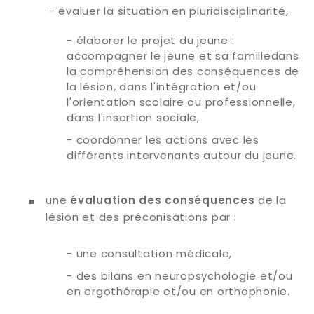
- évaluer la situation en pluridisciplinarité,
- élaborer le projet du jeune :
accompagner le jeune et sa familledans
la compréhension des conséquences de
la lésion, dans l'intégration et/ou
l'orientation scolaire ou professionnelle,
dans l'insertion sociale,
- coordonner les actions avec les
différents intervenants autour du jeune.
une
de la
évaluation des conséquences
lésion et des préconisations par :
- une consultation médicale,
- des bilans en neuropsychologie et/ou
en ergothérapie et/ou en orthophonie.