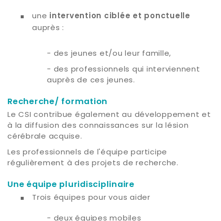
une
intervention ciblée et ponctuelle
auprès :
- des jeunes et/ou leur famille,
- des professionnels qui interviennent
auprès de ces jeunes.
Recherche/ formation
Le CSI contribue également au développement et
à la diffusion des connaissances sur la lésion
cérébrale acquise.
Les professionnels de l'équipe participe
régulièrement à des projets de recherche.
Une équipe pluridisciplinaire
Trois équipes pour vous aider
- deux équipes mobiles