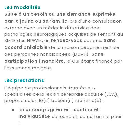
Les modalités
Suite à un besoin ou une demande exprimée
lors d'une consultation
par le jeune ou sa famille
externe avec un médecin du service des
pathologies neurologiques acquises de l'enfant du
SMRE des HPEVM, un
est pris.
rendez-vous
Sans
de la maison départementale
accord préalable
des personnes handicapées (MDPH).
Sans
, le CSI étant financé par
participation financière
l'assurance maladie.
Les prestations
L'équipe de professionnels, formée aux
spécificités de la lésion cérébrale acquise (LCA),
propose selon le(s) besoin(s) identifié(s) :
un
accompagnement continu et
du jeune et de sa famille pour
individualisé
: