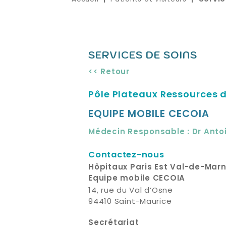
SERVICES DE SOINS
<< Retour
Pôle Plateaux Ressources 
EQUIPE MOBILE CECOIA
Médecin Responsable : Dr Anto
Contactez-nous
Hôpitaux Paris Est Val-de-Mar
Equipe mobile CECOIA
14, rue du Val d’Osne
94410 Saint-Maurice
Secrétariat