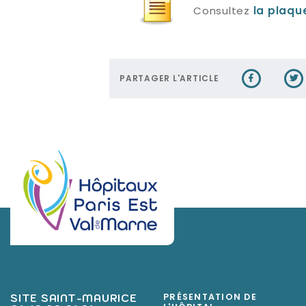
Consultez
la plaqu
PARTAGER L'ARTICLE
SITE SAINT-MAURICE
PRÉSENTATION DE