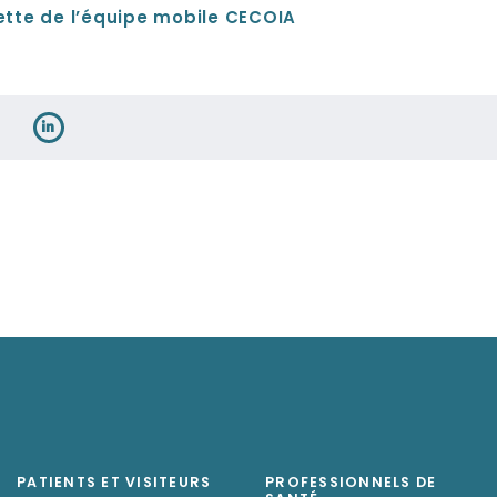
ette de l’équipe mobile CECOIA
PATIENTS ET VISITEURS
PROFESSIONNELS DE