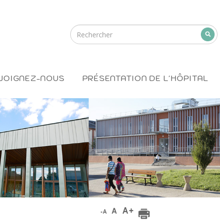
JOIGNEZ-NOUS
PRÉSENTATION DE L'HÔPITAL