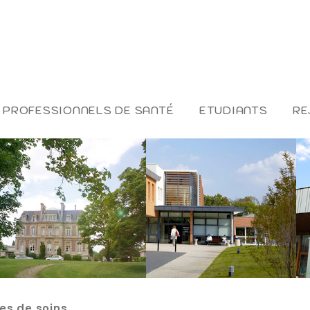
PROFESSIONNELS DE SANTÉ
ETUDIANTS
RE
es de soins