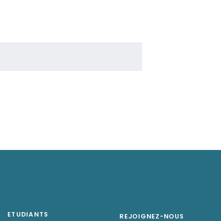
ETUDIANTS
REJOIGNEZ-NOUS