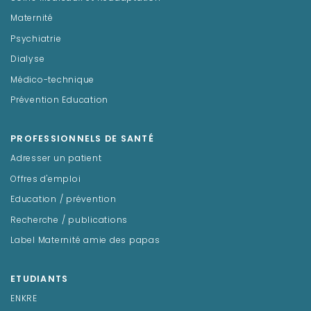
Maternité
Psychiatrie
Dialyse
Médico-technique
Prévention Education
PROFESSIONNELS DE SANTÉ
Adresser un patient
Offres d'emploi
Education / prévention
Recherche / publications
Label Maternité amie des papas
ETUDIANTS
ENKRE