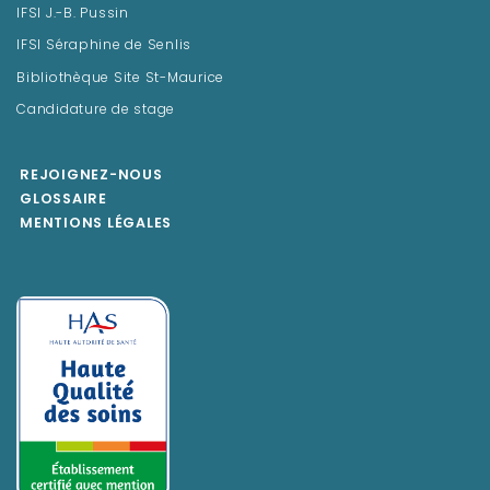
IFSI J.-B. Pussin
IFSI Séraphine de Senlis
Bibliothèque Site St-Maurice
Candidature de stage
REJOIGNEZ-NOUS
GLOSSAIRE
MENTIONS LÉGALES