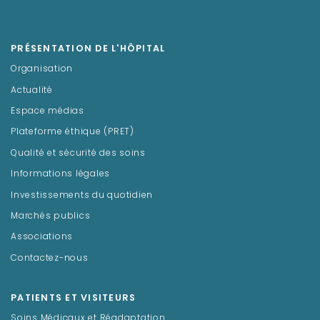
PRÉSENTATION DE L'HÔPITAL
Organisation
Actualité
Espace médias
Plateforme éthique (PRET)
Qualité et sécurité des soins
Informations légales
Investissements du quotidien
Marchés publics
Associations
Contactez-nous
PATIENTS ET VISITEURS
Soins Médicaux et Réadaptation