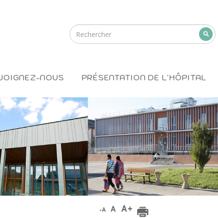
JOIGNEZ-NOUS
PRÉSENTATION DE L'HÔPITAL