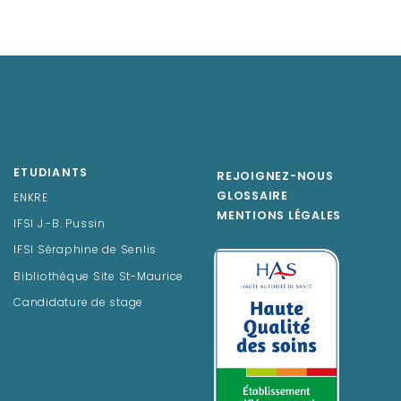
ETUDIANTS
REJOIGNEZ-NOUS
GLOSSAIRE
ENKRE
MENTIONS LÉGALES
IFSI J.-B. Pussin
IFSI Séraphine de Senlis
Bibliothèque Site St-Maurice
Candidature de stage