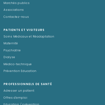
Marchés publics
Associations
Contactez-nous
PATIENTS ET VISITEURS
Soins Médicaux et Réadaptation
Maternité
Psychiatrie
Dialyse
Médico-technique
Prévention Education
PROFESSIONNELS DE SANTÉ
Adresser un patient
Offres d'emploi
Education / prévention