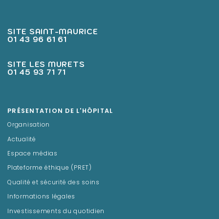
SITE SAINT-MAURICE
01 43 96 61 61
SITE LES MURETS
01 45 93 71 71
PRÉSENTATION DE L'HÔPITAL
Organisation
Actualité
Espace médias
Plateforme éthique (PRET)
Qualité et sécurité des soins
Informations légales
Investissements du quotidien