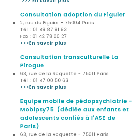
>>> En savoir plus
Consultation adoption du Figuier
2, rue du Figuier - 75004 Paris
Tél. : 01 48 87 81 93
Fax : 01 42 78 00 27
>>>En savoir plus
Consultation transculturelle La
Pirogue
63, rue de la Roquette - 75011 Paris
Tél. : 01 47 00 50 63
>>>En savoir plus
Equipe mobile de pédopsychiatrie -
Mobipsy75 (dédiée aux enfants et
adolescents confiés à l'ASE de
Paris)
63, rue de la Roquette - 75011 Paris