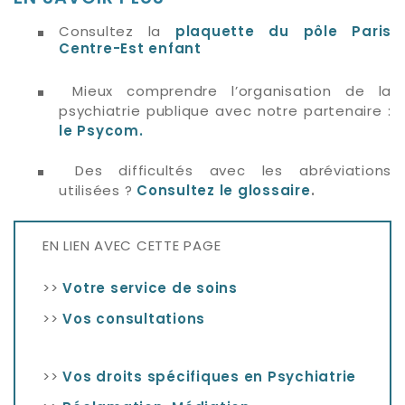
Consultez la
plaquette du pôle Paris
Centre-Est enfant
Mieux comprendre l’organisation de la
psychiatrie publique avec notre partenaire :
le Psycom.
Des difficultés avec les abréviations
utilisées ?
Consultez le glossaire
.
EN LIEN AVEC CETTE PAGE
>>
Votre service de soins
>>
Vos consultations
>>
Vos droits spécifiques en Psychiatrie