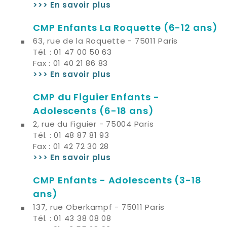
>>> En savoir plus
CMP Enfants La Roquette
(6-12 ans)
63, rue de la Roquette - 75011 Paris
Tél. : 01 47 00 50 63
Fax : 01 40 21 86 83
>>> En savoir plus
CMP du Figuier Enfants -
Adolescents
(6-18 ans)
2, rue du Figuier - 75004 Paris
Tél. : 01 48 87 81 93
Fax : 01 42 72 30 28
>>> En savoir plus
CMP Enfants - Adolescents (3-18
ans)
137, rue Oberkampf - 75011 Paris
Tél. : 01 43 38 08 08