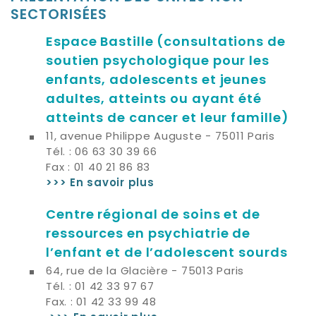
SECTORISÉES
Espace Bastille
(consultations de
soutien psychologique pour les
enfants, adolescents et jeunes
adultes, atteints ou ayant été
atteints de cancer et leur famille)
11, avenue Philippe Auguste - 75011 Paris
Tél. : 06 63 30 39 66
Fax : 01 40 21 86 83
>>> En savoir plus
Centre régional de soins et de
ressources en psychiatrie de
l’enfant et de l’adolescent sourds
64, rue de la Glacière - 75013 Paris
Tél. : 01 42 33 97 67
Fax. : 01 42 33 99 48