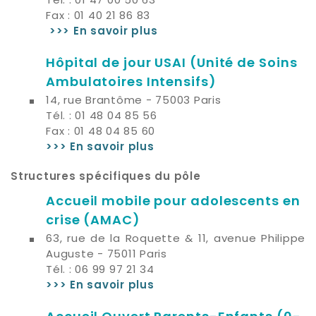
Fax : 01 40 21 86 83
>>> En savoir plus
Hôpital de jour USAI
(Unité de Soins
Ambulatoires Intensifs)
14, rue Brantôme - 75003 Paris
Tél. : 01 48 04 85 56
Fax : 01 48 04 85 60
>>> En savoir plus
Structures spécifiques du pôle
Accueil mobile pour adolescents en
crise (AMAC)
63, rue de la Roquette & 11, avenue Philippe
Auguste - 75011 Paris
Tél. : 06 99 97 21 34
>>> En savoir plus