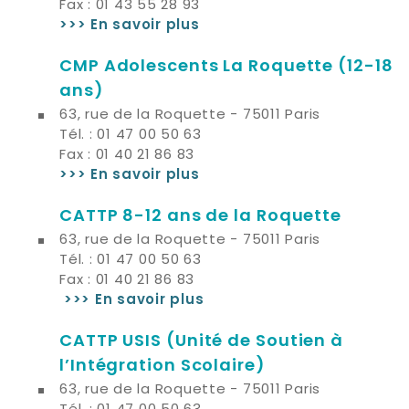
Fax : 01 43 55 28 93
>>> En savoir plus
CMP Adolescents La Roquette
(12-18
ans)
63, rue de la Roquette - 75011 Paris
Tél. : 01 47 00 50 63
Fax : 01 40 21 86 83
>>> En savoir plus
CATTP 8-12 ans de la Roquette
63, rue de la Roquette - 75011 Paris
Tél. : 01 47 00 50 63
Fax : 01 40 21 86 83
>>> En savoir plus
CATTP USIS
(Unité de Soutien à
l’Intégration Scolaire)
63, rue de la Roquette - 75011 Paris
Tél. : 01 47 00 50 63