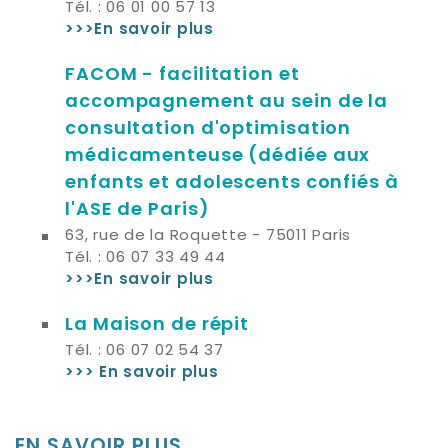
Tél. : 06 01 00 57 13
>>>En savoir plus
FACOM - facilitation et
accompagnement au sein de la
consultation d'optimisation
médicamenteuse (dédiée aux
enfants et adolescents confiés à
l'ASE de Paris)
63, rue de la Roquette - 75011 Paris
Tél. : 06 07 33 49 44
>>>En savoir plus
La Maison de répit
Tél. : 06 07 02 54 37
>>> En savoir plus
EN SAVOIR PLUS